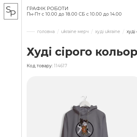
ГРАФІК РОБОТИ
Пн-Пт с 10.00 до 18.00 СБ с 10.00 до 14.00
головна
ukraine мерч
худі ukraine
худі
Худі сірого кольор
Код товару:
114617