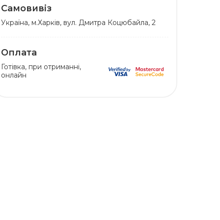
Самовивіз
Українa, м.Харків, вул. Дмитра Коцюбайла, 2
Оплата
Готівка, при отриманні,
онлайн