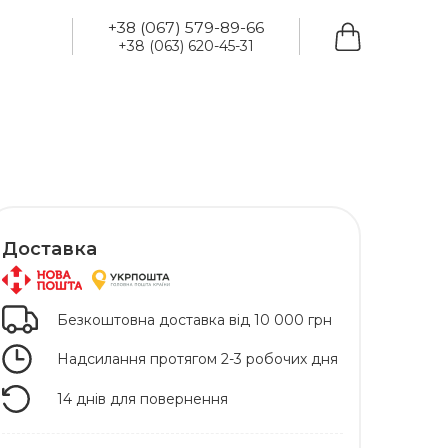
+38 (067) 579-89-66
+38 (063) 620-45-31
Доставка
Безкоштовна доставка від 10 000 грн
Надсилання протягом 2-3 робочих дня
14 днів для повернення