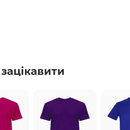
 зацікавити