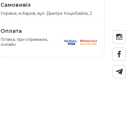
Самовивіз
Українa, м.Харків, вул. Дмитра Коцюбайла, 2
Оплата
Готівка, при отриманні,
онлайн