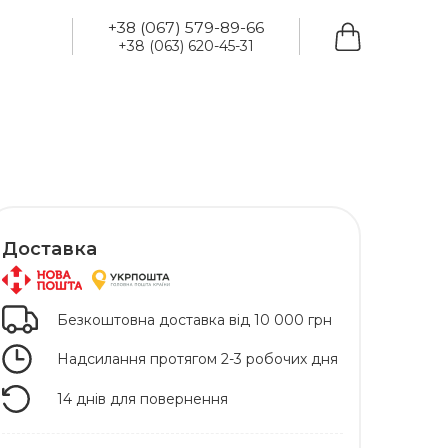
+38 (067) 579-89-66
+38 (063) 620-45-31
Доставка
Безкоштовна доставка від 10 000 грн
Надсилання протягом 2-3 робочих дня
14 днів для повернення