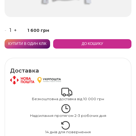
-
+
1 600 грн
КУПИТИ В ОДИН КЛІК
ДО КОШИКУ
Доставка
Безкоштовна доставка від 10 000 грн
Надсилання протягом 2-3 робочих дня
14 днів для повернення