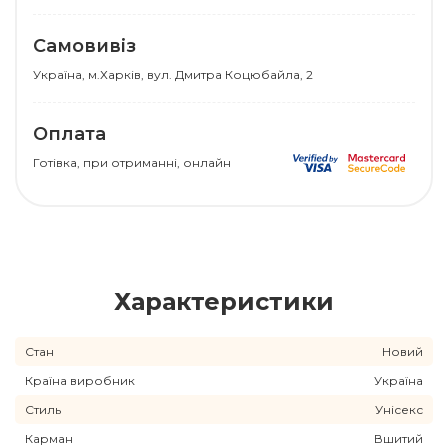
Самовивіз
Українa, м.Харків, вул. Дмитра Коцюбайла, 2
Оплата
Готівка, при отриманні, онлайн
Характеристики
Стан
Новий
Країна виробник
Україна
Стиль
Унісекс
Карман
Вшитий