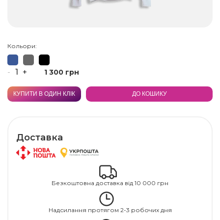
Кольори:
-
+
1 300 грн
КУПИТИ В ОДИН КЛІК
ДО КОШИКУ
Доставка
Безкоштовна доставка від 10 000 грн
Надсилання протягом 2-3 робочих дня