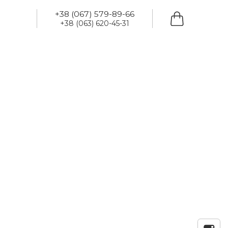
+38 (067) 579-89-66
+38 (063) 620-45-31