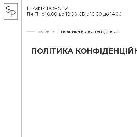
ГРАФІК РОБОТИ
Пн-Пт с 10.00 до 18.00 СБ с 10.00 до 14.00
головна
політика конфіденційності
ПОЛІТИКА КОНФІДЕНЦІЙ