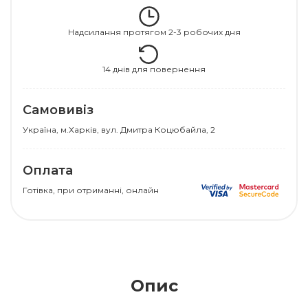
Надсилання протягом 2-3 робочих дня
14 днів для повернення
Самовивіз
Українa, м.Харків, вул. Дмитра Коцюбайла, 2
Оплата
Готівка, при отриманні, онлайн
Опис