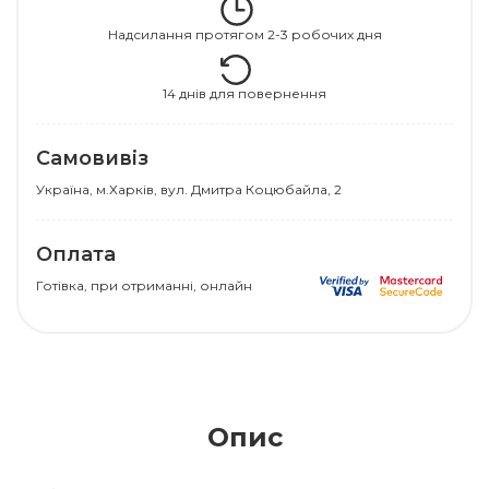
Надсилання протягом 2-3 робочих дня
14 днів для повернення
Самовивіз
Українa, м.Харків, вул. Дмитра Коцюбайла, 2
Оплата
Готівка, при отриманні, онлайн
Опис