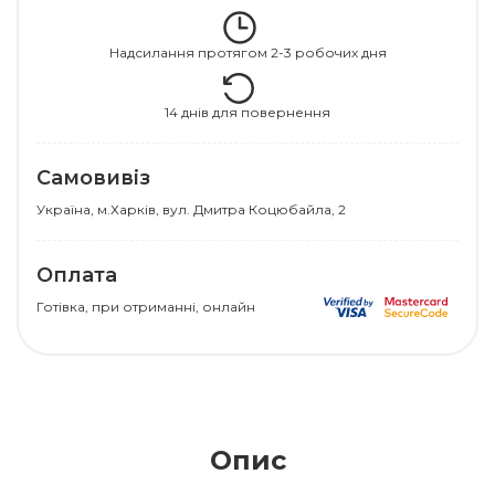
Надсилання протягом 2-3 робочих дня
14 днів для повернення
Самовивіз
Українa, м.Харків, вул. Дмитра Коцюбайла, 2
Оплата
Готівка, при отриманні, онлайн
Опис