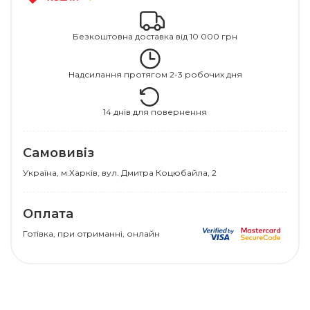
Безкоштовна доставка від 10 000 грн
Надсилання протягом 2-3 робочих дня
14 днів для повернення
Самовивіз
Українa, м.Харків, вул. Дмитра Коцюбайла, 2
Оплата
Готівка, при отриманні, онлайн