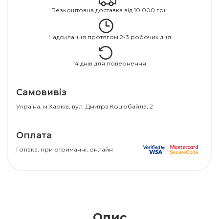
Безкоштовна доставка від 10 000 грн
Надсилання протягом 2-3 робочих дня
14 днів для повернення
Самовивіз
Українa, м.Харків, вул. Дмитра Коцюбайла, 2
Оплата
Готівка, при отриманні, онлайн
Опис