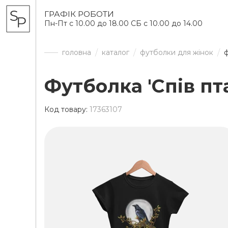
ГРАФІК РОБОТИ
Пн-Пт с 10.00 до 18.00 СБ с 10.00 до 14.00
головна
каталог
футболки для жінок
ф
Футболка 'Спів пт
Код товару:
17363107