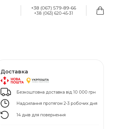
+38 (067) 579-89-66
+38 (063) 620-45-31
Доставка
Безкоштовна доставка від 10 000 грн
Надсилання протягом 2-3 робочих дня
14 днів для повернення