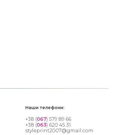
Наши телефони:
+38 (
067
) 579 89 66
+38 (
063
) 620 45 31
styleprint2007@gmail.com