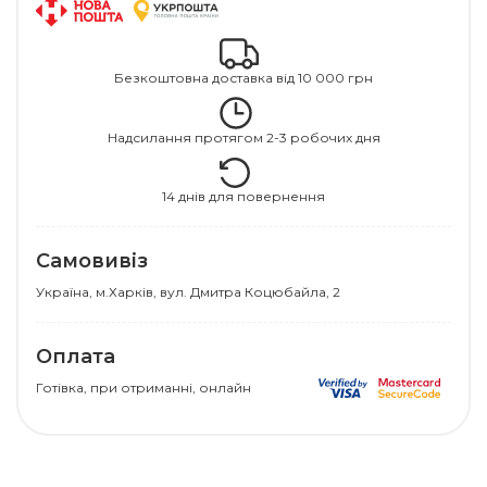
Безкоштовна доставка від 10 000 грн
Надсилання протягом 2-3 робочих дня
14 днів для повернення
Самовивіз
Українa, м.Харків, вул. Дмитра Коцюбайла, 2
Оплата
Готівка, при отриманні, онлайн