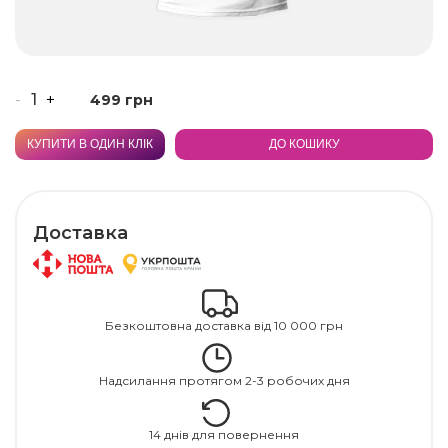
-
+
499 грн
КУПИТИ В ОДИН КЛІК
ДО КОШИКУ
Доставка
Безкоштовна доставка від 10 000 грн
Надсилання протягом 2-3 робочих дня
14 днів для повернення