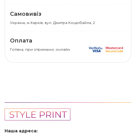
Самовивіз
Українa, м.Харків, вул. Дмитра Коцюбайла, 2
Оплата
Готівка, при отриманні, онлайн
Наша адреса: