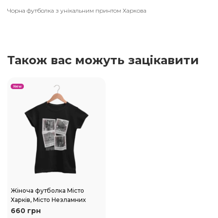
Чорна футболка з унікальним принтом Харкова
Також вас можуть зацікавити
New
Жіноча футболка Місто
Харків, Місто Незламних
660 грн