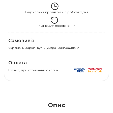
Надсилання протягом 2-3 робочих дня
14 днів для повернення
Самовивіз
Українa, м.Харків, вул. Дмитра Коцюбайла, 2
Оплата
Готівка, при отриманні, онлайн
Опис